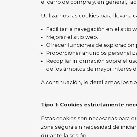
el carro de compra y, en general, facil
Utilizamos las cookies para llevar a
Facilitar la navegación en el sitio
Mejorar el sitio web.
Ofrecer funciones de exploración p
Proporcionar anuncios personaliz
Recopilar información sobre el us
de los ámbitos de mayor interés de
A continuación, le detallamos los ti
Tipo 1: Cookies estrictamente nec
Estas cookies son necesarias para qu
zona segura sin necesidad de inicia
durante la sesión.