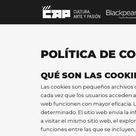
POLÍTICA DE C
QUÉ SON LAS COOKI
Las cookies son pequeños archivos 
cada vez que los usuarios acceden a 
web funcionen con mayor eficacia. L
determinado. El sitio web envía la i
a visitar el mismo sitio web, el explo
funciones entre las que se incluyen, 