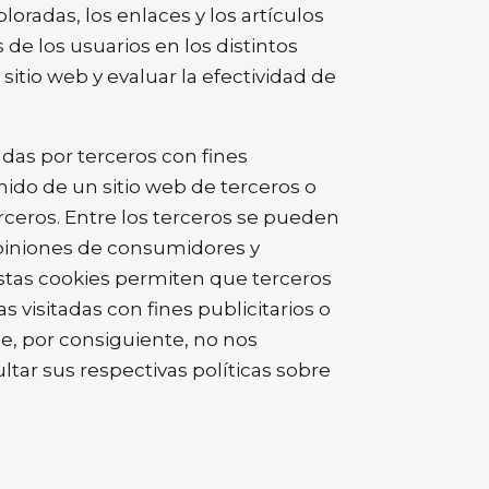
oradas, los enlaces y los artículos
 de los usuarios en los distintos
sitio web y evaluar la efectividad de
das por terceros con fines
nido de un sitio web de terceros o
erceros. Entre los terceros se pueden
opiniones de consumidores y
 Estas cookies permiten que terceros
 visitadas con fines publicitarios o
e, por consiguiente, no nos
ltar sus respectivas políticas sobre