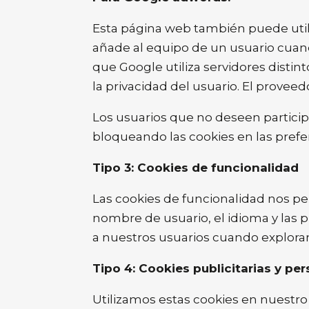
Esta página web también puede util
añade al equipo de un usuario cuand
que Google utiliza servidores disti
la privacidad del usuario. El provee
Los usuarios que no deseen partici
bloqueando las cookies en las prefe
Tipo 3: Cookies de funcionalidad
Las cookies de funcionalidad nos per
nombre de usuario, el idioma y las 
a nuestros usuarios cuando exploran 
Tipo 4: Cookies publicitarias y pe
Utilizamos estas cookies en nuestro