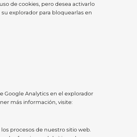
 uso de cookies, pero desea activarlo
e su explorador para bloquearlas en
e Google Analytics en el explorador
ener más información, visite:
 y los procesos de nuestro sitio web.