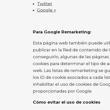
Twitter
Google +
Para Google Remarketing:
Esta página web también puede util
publicar en la Red de contenido de 
conseguirlo, algunas de las páginas
cookies para determinar el tipo de a
web. Las listas de remarketing se 
los ID de cookie asociados a cada li
inhabilitar el uso de cookies de Goo
proporcionadas por Google.
Cómo evitar el uso de cookies